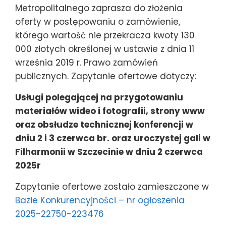
Metropolitalnego zaprasza do złożenia
oferty w postępowaniu o zamówienie,
którego wartość nie przekracza kwoty 130
000 złotych określonej w ustawie z dnia 11
września 2019 r. Prawo zamówień
publicznych. Zapytanie ofertowe dotyczy:
Usługi polegającej na przygotowaniu
materiałów wideo i fotografii, strony www
oraz obsłudze technicznej konferencji w
dniu 2 i 3 czerwca br. oraz uroczystej gali w
Filharmonii w Szczecinie w dniu 2 czerwca
2025r
Zapytanie ofertowe zostało zamieszczone w
Bazie Konkurencyjności – nr ogłoszenia
2025-22750-223476