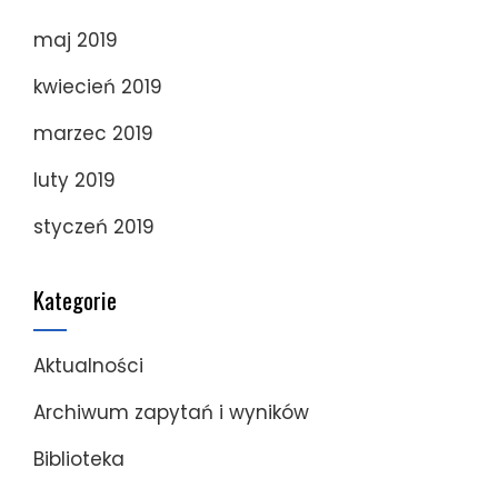
maj 2019
kwiecień 2019
marzec 2019
luty 2019
styczeń 2019
Kategorie
Aktualności
Archiwum zapytań i wyników
Biblioteka