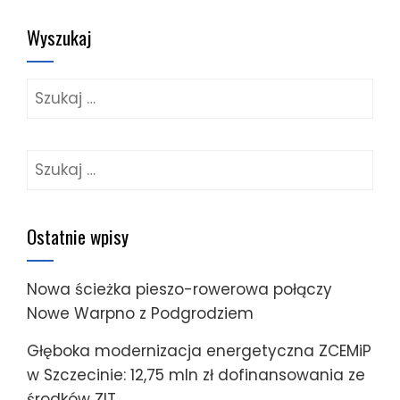
Wyszukaj
Szukaj:
Szukaj:
Ostatnie wpisy
Nowa ścieżka pieszo-rowerowa połączy
Nowe Warpno z Podgrodziem
Głęboka modernizacja energetyczna ZCEMiP
w Szczecinie: 12,75 mln zł dofinansowania ze
środków ZIT