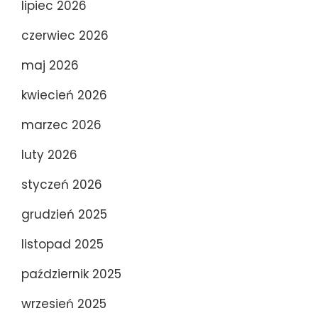
lipiec 2026
czerwiec 2026
maj 2026
kwiecień 2026
marzec 2026
luty 2026
styczeń 2026
grudzień 2025
listopad 2025
październik 2025
wrzesień 2025