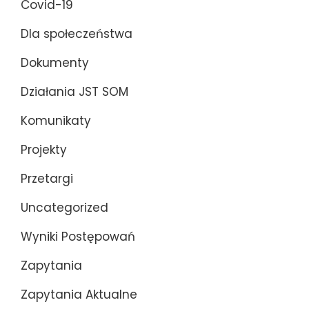
Covid-19
Dla społeczeństwa
Dokumenty
Działania JST SOM
Komunikaty
Projekty
Przetargi
Uncategorized
Wyniki Postępowań
Zapytania
Zapytania Aktualne