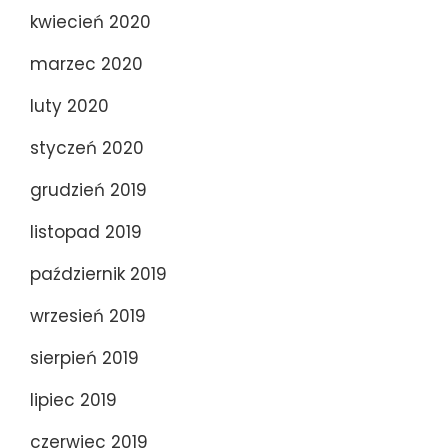
kwiecień 2020
marzec 2020
luty 2020
styczeń 2020
grudzień 2019
listopad 2019
październik 2019
wrzesień 2019
sierpień 2019
lipiec 2019
czerwiec 2019