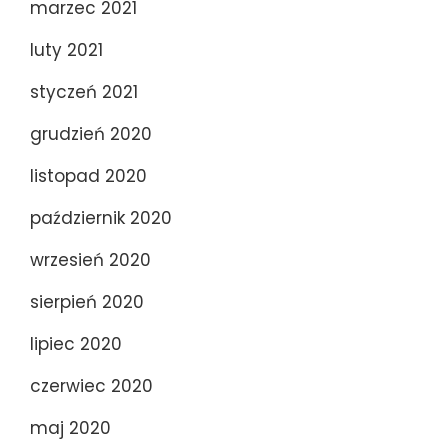
marzec 2021
luty 2021
styczeń 2021
grudzień 2020
listopad 2020
październik 2020
wrzesień 2020
sierpień 2020
lipiec 2020
czerwiec 2020
maj 2020