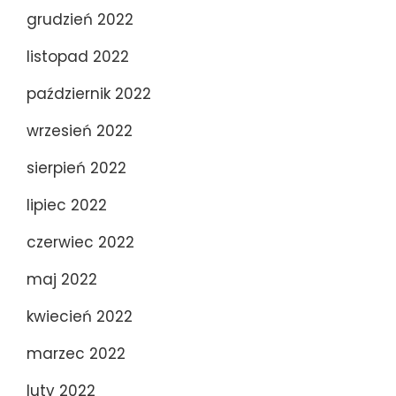
grudzień 2022
listopad 2022
październik 2022
wrzesień 2022
sierpień 2022
lipiec 2022
czerwiec 2022
maj 2022
kwiecień 2022
marzec 2022
luty 2022