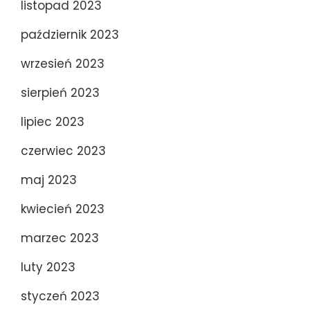
listopad 2023
październik 2023
wrzesień 2023
sierpień 2023
lipiec 2023
czerwiec 2023
maj 2023
kwiecień 2023
marzec 2023
luty 2023
styczeń 2023