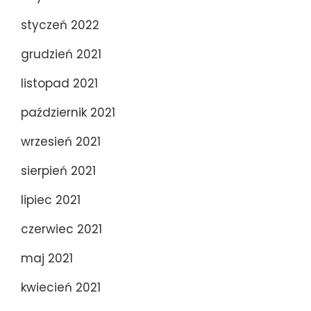
styczeń 2022
grudzień 2021
listopad 2021
październik 2021
wrzesień 2021
sierpień 2021
lipiec 2021
czerwiec 2021
maj 2021
kwiecień 2021