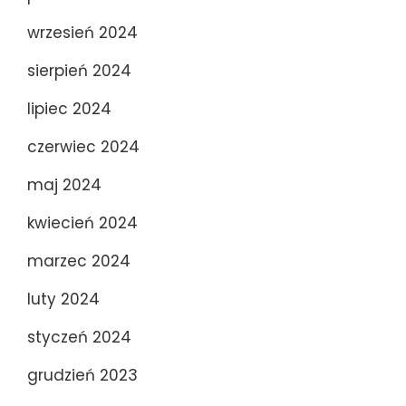
wrzesień 2024
sierpień 2024
lipiec 2024
czerwiec 2024
maj 2024
kwiecień 2024
marzec 2024
luty 2024
styczeń 2024
grudzień 2023