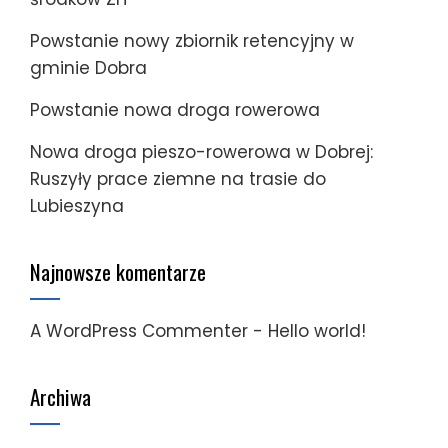
Powstanie nowy zbiornik retencyjny w
gminie Dobra
Powstanie nowa droga rowerowa
Nowa droga pieszo-rowerowa w Dobrej:
Ruszyły prace ziemne na trasie do
Lubieszyna
Najnowsze komentarze
A WordPress Commenter
-
Hello world!
Archiwa