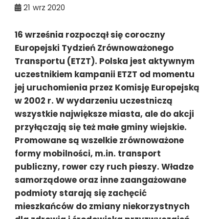
21
wrz 2020
16 września rozpoczął się coroczny
Europejski Tydzień Zrównoważonego
Transportu (ETZT). Polska jest aktywnym
uczestnikiem kampanii ETZT od momentu
jej uruchomienia przez Komisję Europejską
w 2002 r. W wydarzeniu uczestniczą
wszystkie największe miasta, ale do akcji
przyłączają się też małe gminy wiejskie.
Promowane są wszelkie zrównoważone
formy mobilności, m.in. transport
publiczny, rower czy ruch pieszy. Władze
samorządowe oraz inne zaangażowane
podmioty starają się zachęcić
mieszkańców do zmiany niekorzystnych