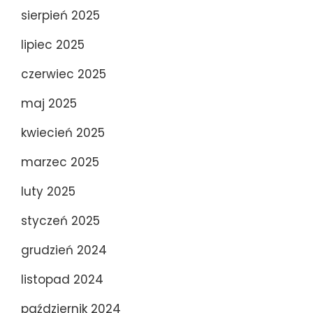
sierpień 2025
lipiec 2025
czerwiec 2025
maj 2025
kwiecień 2025
marzec 2025
luty 2025
styczeń 2025
grudzień 2024
listopad 2024
październik 2024