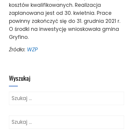
kosztów kwalifikowanych. Realizacja
zaplanowana jest od 30. kwietnia. Prace
powinny zakończyć się do 31. grudnia 2021 r.
O środki na inwestycję wnioskowała gmina
Gryfino.
Źródło:
WZP
Wyszukaj
Szukaj:
Szukaj: