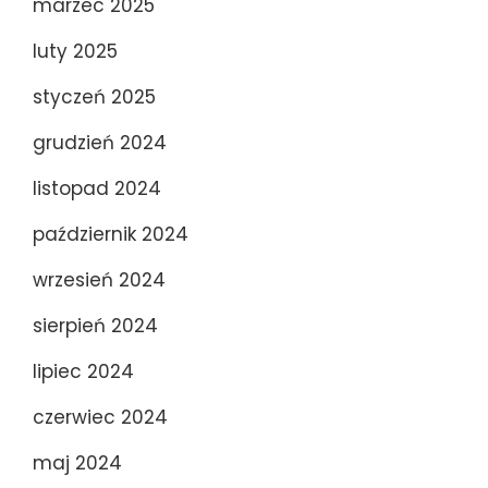
marzec 2025
luty 2025
styczeń 2025
grudzień 2024
listopad 2024
październik 2024
wrzesień 2024
sierpień 2024
lipiec 2024
czerwiec 2024
maj 2024