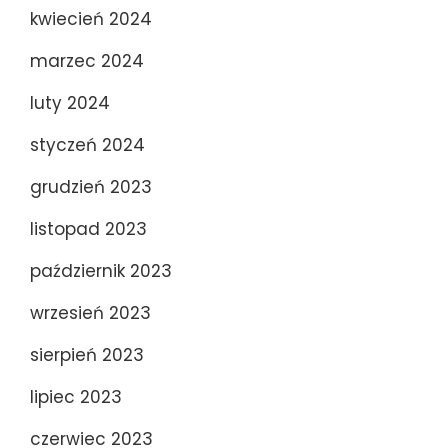
kwiecień 2024
marzec 2024
luty 2024
styczeń 2024
grudzień 2023
listopad 2023
październik 2023
wrzesień 2023
sierpień 2023
lipiec 2023
czerwiec 2023