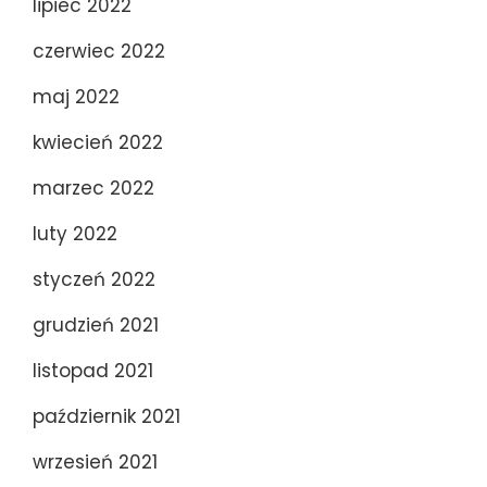
lipiec 2022
czerwiec 2022
maj 2022
kwiecień 2022
marzec 2022
luty 2022
styczeń 2022
grudzień 2021
listopad 2021
październik 2021
wrzesień 2021