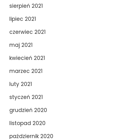
sierpień 2021
lipiec 2021
czerwiec 2021
maj 2021
kwiecień 2021
marzec 2021
luty 2021
styczeń 2021
grudzień 2020
listopad 2020
październik 2020