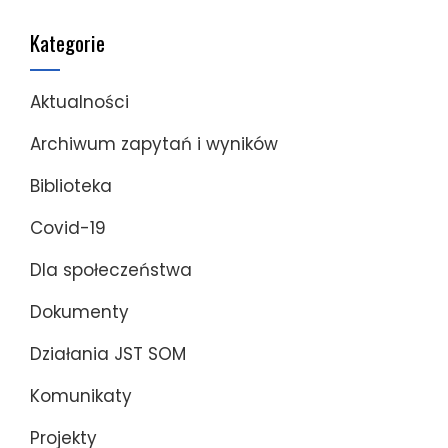
Kategorie
Aktualności
Archiwum zapytań i wyników
Biblioteka
Covid-19
Dla społeczeństwa
Dokumenty
Działania JST SOM
Komunikaty
Projekty