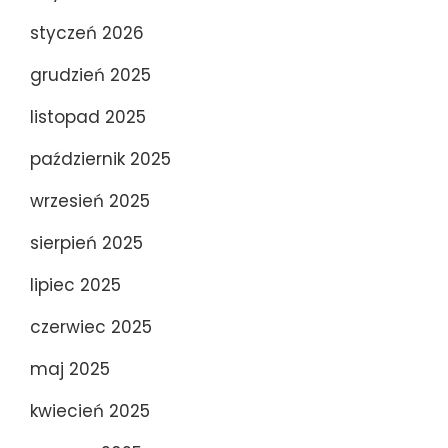
styczeń 2026
grudzień 2025
listopad 2025
październik 2025
wrzesień 2025
sierpień 2025
lipiec 2025
czerwiec 2025
maj 2025
kwiecień 2025