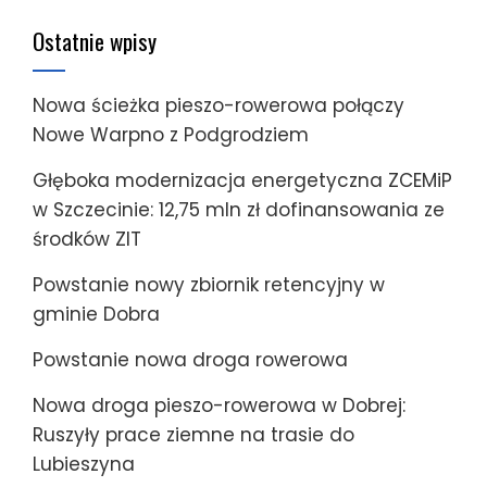
Ostatnie wpisy
Nowa ścieżka pieszo-rowerowa połączy
Nowe Warpno z Podgrodziem
Głęboka modernizacja energetyczna ZCEMiP
w Szczecinie: 12,75 mln zł dofinansowania ze
środków ZIT
Powstanie nowy zbiornik retencyjny w
gminie Dobra
Powstanie nowa droga rowerowa
Nowa droga pieszo-rowerowa w Dobrej:
Ruszyły prace ziemne na trasie do
Lubieszyna