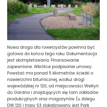
Nowa droga dla rowerzystów powinna być
gotowa do końca tego roku. Dokumentacja
jest skompletowana. Finansowanie
zapewnione. Wkrótce podpisanie umowy.
Powstać ma ponad 5 kilometrów ścieżki o
nawierzchni bitumicznej, wzdłuż drogi
wojewódzkiej nr 120, od miejscowości Wełtyń
do Gardna i znajdujących się tam zakładów
produkcyjnych oraz magazynów (u zbiegu
DW 120 i trasy S3 zlokalizowany jest Park