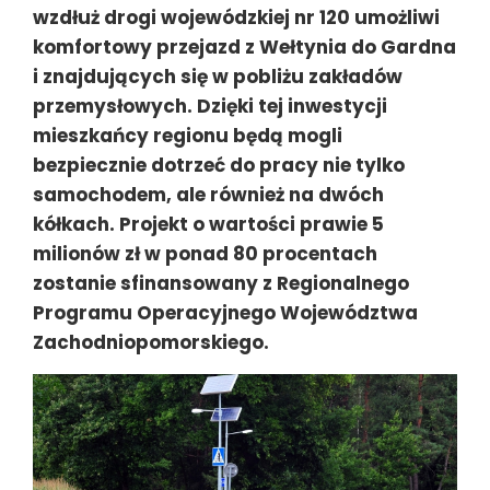
wzdłuż drogi wojewódzkiej nr 120 umożliwi
komfortowy przejazd z Wełtynia do Gardna
i znajdujących się w pobliżu zakładów
przemysłowych. Dzięki tej inwestycji
mieszkańcy regionu będą mogli
bezpiecznie dotrzeć do pracy nie tylko
samochodem, ale również na dwóch
kółkach. Projekt o wartości prawie 5
milionów zł w ponad 80 procentach
zostanie sfinansowany z Regionalnego
Programu Operacyjnego Województwa
Zachodniopomorskiego.