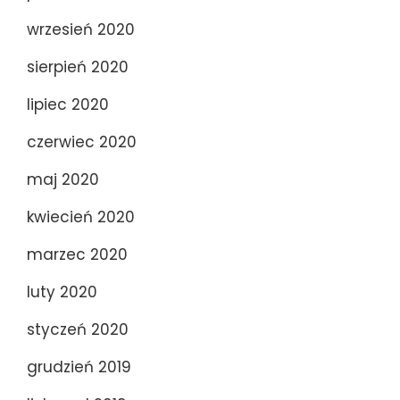
wrzesień 2020
sierpień 2020
lipiec 2020
czerwiec 2020
maj 2020
kwiecień 2020
marzec 2020
luty 2020
styczeń 2020
grudzień 2019