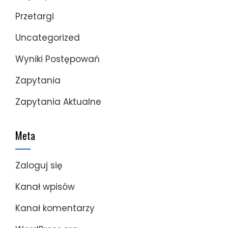
Przetargi
Uncategorized
Wyniki Postępowań
Zapytania
Zapytania Aktualne
Meta
Zaloguj się
Kanał wpisów
Kanał komentarzy