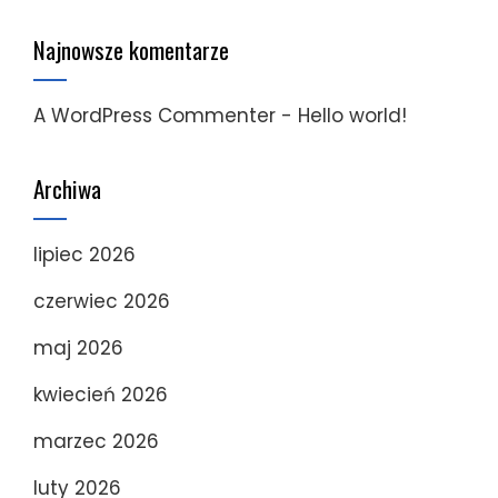
Najnowsze komentarze
A WordPress Commenter
-
Hello world!
Archiwa
lipiec 2026
czerwiec 2026
maj 2026
kwiecień 2026
marzec 2026
luty 2026