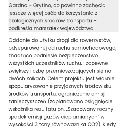
Gardno – Gryfino, co powinno zachęcić
jeszcze więcej osób do korzystania z
ekologicznych środków transportu –
podkreśla marszałek województwa.
Oddanie do użytku drogi dla rowerzystów,
odseparowanej od ruchu samochodowego,
znacząco podniesie bezpieczeństwo
wszystkich uczestników ruchu. I zapewne
zwiększy liczbę przemieszczających się na
dwóch kołkach. Celem projektu jest właśnie
spopularyzowanie przyjaznych środowisku
środków transportu, ograniczenie emisji
zanieczyszczeń (zaplanowano osiągnięcie
wskaźnika rezultatu pn. „Szacowany roczny
spadek emisji gazów cieplarnianych” w
wysokości 3 tony równoważnika CO2). Kiedy