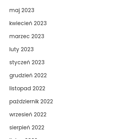
maj 2023
kwiecień 2023
marzec 2023
luty 2023
styczeń 2023
grudzień 2022
listopad 2022
październik 2022
wrzesień 2022
sierpień 2022