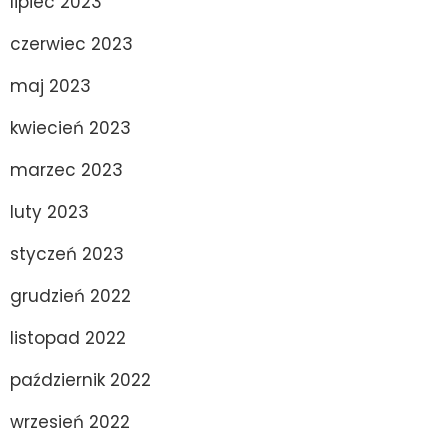
lipiec 2023
czerwiec 2023
maj 2023
kwiecień 2023
marzec 2023
luty 2023
styczeń 2023
grudzień 2022
listopad 2022
październik 2022
wrzesień 2022