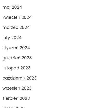
maj 2024
kwiecień 2024
marzec 2024
luty 2024
styczeń 2024
grudzień 2023
listopad 2023
październik 2023
wrzesień 2023
sierpień 2023