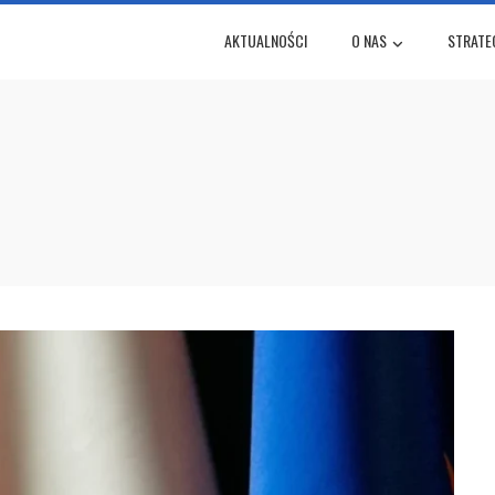
AKTUALNOŚCI
O NAS
STRATE