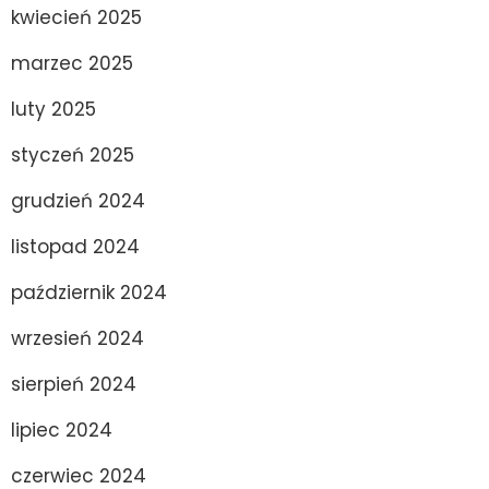
kwiecień 2025
marzec 2025
luty 2025
styczeń 2025
grudzień 2024
listopad 2024
październik 2024
wrzesień 2024
sierpień 2024
lipiec 2024
czerwiec 2024