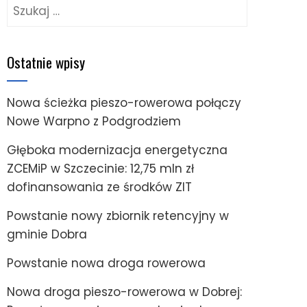
Szukaj:
Ostatnie wpisy
Nowa ścieżka pieszo-rowerowa połączy
Nowe Warpno z Podgrodziem
Głęboka modernizacja energetyczna
ZCEMiP w Szczecinie: 12,75 mln zł
dofinansowania ze środków ZIT
Powstanie nowy zbiornik retencyjny w
gminie Dobra
Powstanie nowa droga rowerowa
Nowa droga pieszo-rowerowa w Dobrej: