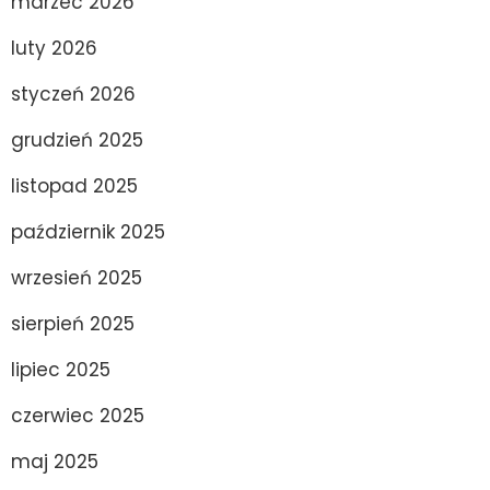
marzec 2026
luty 2026
styczeń 2026
grudzień 2025
listopad 2025
październik 2025
wrzesień 2025
sierpień 2025
lipiec 2025
czerwiec 2025
maj 2025