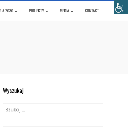
GIA 2030
PROJEKTY
MEDIA
KONTAKT
Wyszukaj
Szukaj: