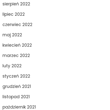
sierpień 2022
lipiec 2022
czerwiec 2022
maj 2022
kwiecień 2022
marzec 2022
luty 2022
styczeń 2022
grudzień 2021
listopad 2021
październik 2021