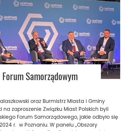
m Forum Samorządowym
laszkowski oraz Burmistrz Miasta i Gminy
na zaproszenie Związku Miast Polskich byli
skiego Forum Samorządowego, jakie odbyło się
 2024 r. w Poznaniu. W panelu „Obszary