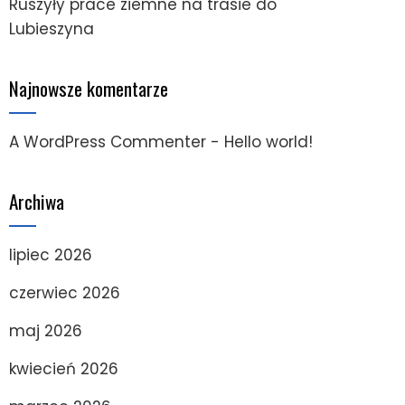
Ruszyły prace ziemne na trasie do
Lubieszyna
Najnowsze komentarze
A WordPress Commenter
-
Hello world!
Archiwa
lipiec 2026
czerwiec 2026
maj 2026
kwiecień 2026